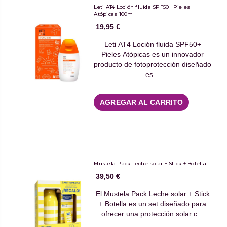
Leti AT4 Loción fluida SPF50+ Pieles
Atópicas 100ml
19,95 €
Leti AT4 Loción fluida SPF50+
Pieles Atópicas es un innovador
producto de fotoprotección diseñado
es…
AGREGAR AL CARRITO
Mustela Pack Leche solar + Stick + Botella
39,50 €
El Mustela Pack Leche solar + Stick
+ Botella es un set diseñado para
ofrecer una protección solar c…