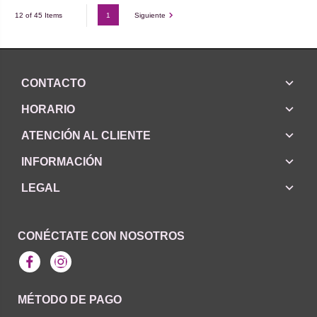
1
Siguiente
12 of 45 Items
CONTACTO
HORARIO
ATENCIÓN AL CLIENTE
INFORMACIÓN
LEGAL
CONÉCTATE CON NOSOTROS
Facebook
Instagram
MÉTODO DE PAGO