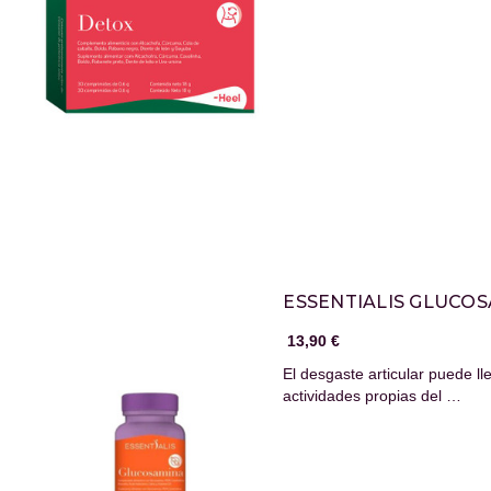
ESSENTIALIS GLUCO
13,90 €
El desgaste articular puede ll
actividades propias del …