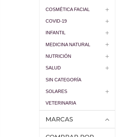
COSMÉTICA FACIAL
COVID-19
INFANTIL
MEDICINA NATURAL
NUTRICIÓN
SALUD
SIN CATEGORÍA
SOLARES
VETERINARIA
MARCAS