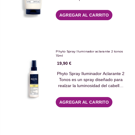
AGREGAR AL CARRITO
Phyto Spray Iluminador aclarante 2 tonos
15ml
19,90 €
Phyto Spray Iluminador Aclarante 2
Tonos es un spray diseñado para
realzar la luminosidad del cabell…
AGREGAR AL CARRITO