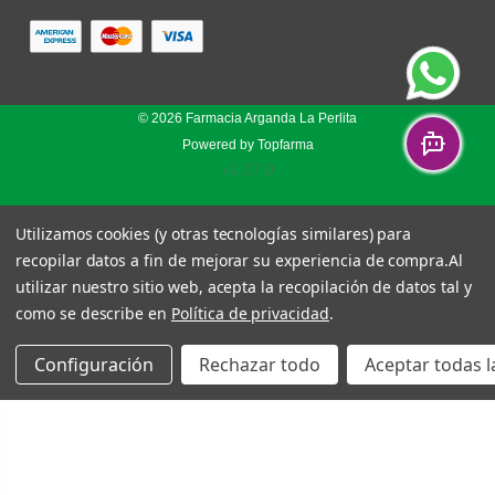
© 2026
Farmacia Arganda La Perlita
Powered by
Topfarma
v1.27.0
Utilizamos cookies (y otras tecnologías similares) para
recopilar datos a fin de mejorar su experiencia de compra.
Al
utilizar nuestro sitio web, acepta la recopilación de datos tal y
como se describe en
Política de privacidad
.
Configuración
Rechazar todo
Aceptar todas l