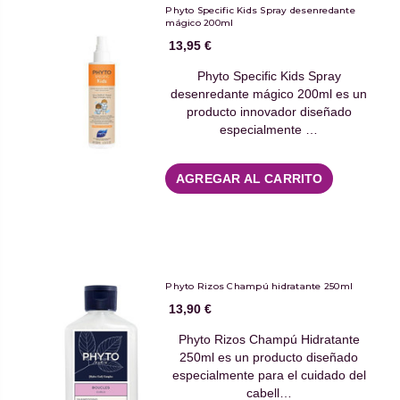
Phyto Specific Kids Spray desenredante
mágico 200ml
13,95 €
Phyto Specific Kids Spray
desenredante mágico 200ml es un
producto innovador diseñado
especialmente …
AGREGAR AL CARRITO
Phyto Rizos Champú hidratante 250ml
13,90 €
Phyto Rizos Champú Hidratante
250ml es un producto diseñado
especialmente para el cuidado del
cabell…