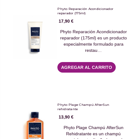
Phyto Reparación Acondicionador
reparador (175ml)
17,90 €
Phyto Reparación Acondicionador
reparador (175ml) es un producto
especialmente formulado para
restau…
AGREGAR AL CARRITO
Phyto Plage Champú AfterSun
rehidratante
13,90 €
Phyto Plage Champú AfterSun
Rehidratante es un champú