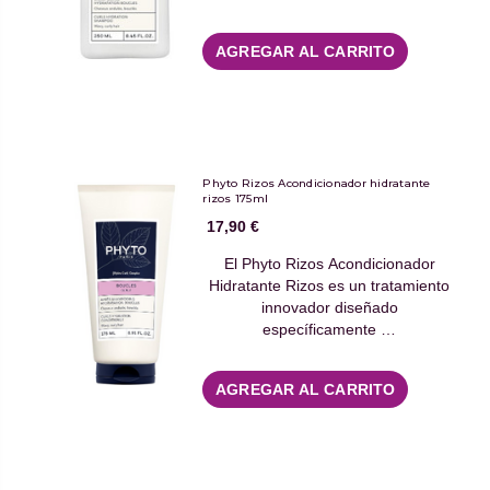
AGREGAR AL CARRITO
Phyto Rizos Acondicionador hidratante
rizos 175ml
17,90 €
El Phyto Rizos Acondicionador
Hidratante Rizos es un tratamiento
innovador diseñado
específicamente …
AGREGAR AL CARRITO