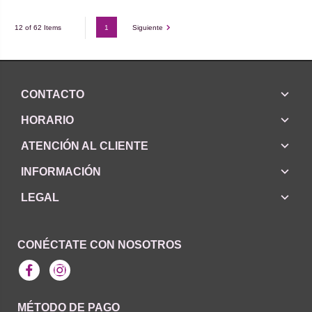
1
Siguiente
12 of 62 Items
CONTACTO
HORARIO
ATENCIÓN AL CLIENTE
INFORMACIÓN
LEGAL
CONÉCTATE CON NOSOTROS
Facebook
Instagram
MÉTODO DE PAGO