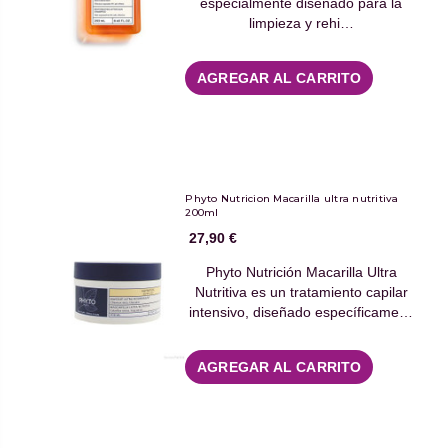
especialmente diseñado para la
limpieza y rehi…
AGREGAR AL CARRITO
Phyto Nutricion Macarilla ultra nutritiva
200ml
27,90 €
Phyto Nutrición Macarilla Ultra
Nutritiva es un tratamiento capilar
intensivo, diseñado específicame…
AGREGAR AL CARRITO