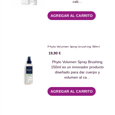
cab…
AGREGAR AL CARRITO
Phyto Volumen Spray brushing 150ml
19,90 €
Phyto Volumen Spray Brushing
150ml es un innovador producto
diseñado para dar cuerpo y
volumen al ca…
AGREGAR AL CARRITO