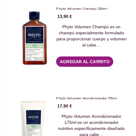
Phyto Volumen Champú 250ml
13,90 €
Phyto Volumen Champú es un
champú especialmente formulado
para proporcionar cuerpo y volumen
al cabe…
AGREGAR AL CARRITO
Phyto Volumen Acondicionador 175ml
17,90 €
Phyto Volumen Acondicionador
175ml es un acondicionador
nutritivo específicamente diseñado
para cabe…