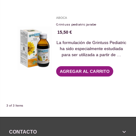
ABOCA
Grintuss pediatric jarabe
15,50 €
La formulación de Grintuss Pediatric
ha sido especialmente estudiada
para ser utilizada a partir de …
AGREGAR AL CARRITO
3 of 3 Items
CONTACTO