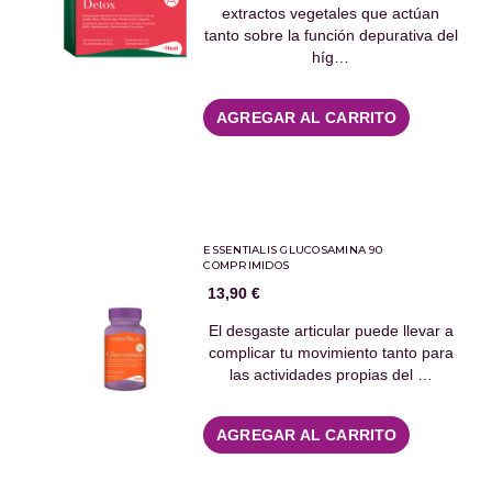
extractos vegetales que actúan
tanto sobre la función depurativa del
híg…
AGREGAR AL CARRITO
ESSENTIALIS GLUCOSAMINA 90
COMPRIMIDOS
13,90 €
El desgaste articular puede llevar a
complicar tu movimiento tanto para
las actividades propias del …
AGREGAR AL CARRITO