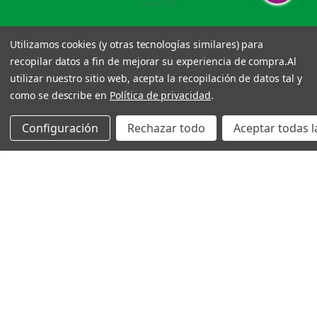
v1.27.0
Utilizamos cookies (y otras tecnologías similares) para
recopilar datos a fin de mejorar su experiencia de compra.
Al
utilizar nuestro sitio web, acepta la recopilación de datos tal y
como se describe en
Política de privacidad
.
Configuración
Rechazar todo
Aceptar todas l