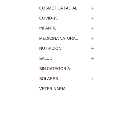
COSMÉTICA FACIAL
COVID-19
INFANTIL
MEDICINA NATURAL
NUTRICIÓN
SALUD
SIN CATEGORÍA
SOLARES
VETERINARIA