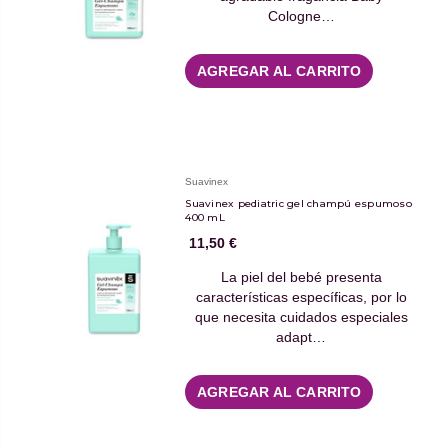
Cologne…
AGREGAR AL CARRITO
Suavinex
Suavinex pediatric gel champú espumoso
400 mL
11,50 €
La piel del bebé presenta
características específicas, por lo
que necesita cuidados especiales
adapt…
AGREGAR AL CARRITO