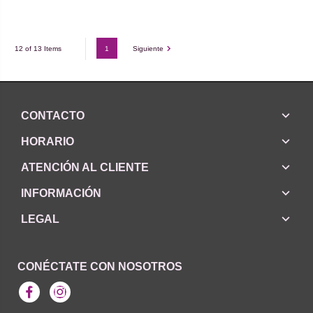
1
Siguiente
12 of 13 Items
CONTACTO
HORARIO
ATENCIÓN AL CLIENTE
INFORMACIÓN
LEGAL
CONÉCTATE CON NOSOTROS
Facebook
Instagram