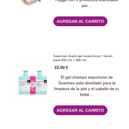
par…
AGREGAR AL CARRITO
Suavinex duplo gel espumoso + loción
pack 500 mL + 500 mL
22,50 €
El gel-champú espumoso de
Suavinex está diseñado para la
limpieza de la piel y el cabello de tu
bebé…
AGREGAR AL CARRITO