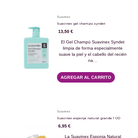
Suavinex
Suavinex gel champú syndet
13,50 €
El Gel Champú Suavinex Syndet
limpia de forma especialmente
suave la piel y el cabello del recién
na…
AGREGAR AL CARRITO
Suavinex
Suavinex esponja natural grande 1 UD
6,95 €
La Suavinex Esponja Natural