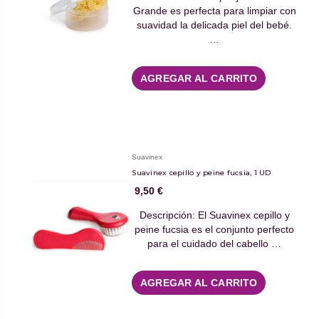
Grande es perfecta para limpiar con
suavidad la delicada piel del bebé.
…
AGREGAR AL CARRITO
Suavinex
Suavinex cepillo y peine fucsia, 1 UD
9,50 €
Descripción: El Suavinex cepillo y
peine fucsia es el conjunto perfecto
para el cuidado del cabello …
AGREGAR AL CARRITO