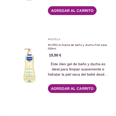
AGREGAR AL CARRITO
MUSTELA
MUSTELA Aceite de baño y ducha Piel seca
500ml
15,50 €
Este óleo gel de baño y ducha es
ideal para limpiar suavemente e
hidratar la piel seca del bebé desd…
AGREGAR AL CARRITO