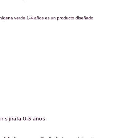
ienígena verde 1-4 años es un producto diseñado
n's jirafa 0-3 años