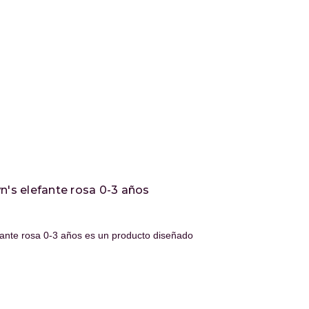
wn's elefante rosa 0-3 años
efante rosa 0-3 años es un producto diseñado