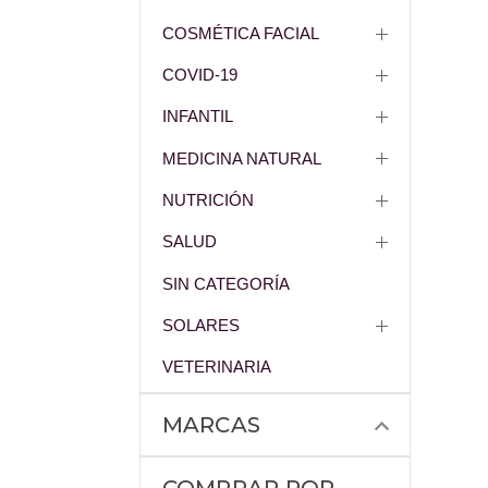
COSMÉTICA FACIAL
COVID-19
INFANTIL
MEDICINA NATURAL
NUTRICIÓN
SALUD
SIN CATEGORÍA
SOLARES
VETERINARIA
MARCAS