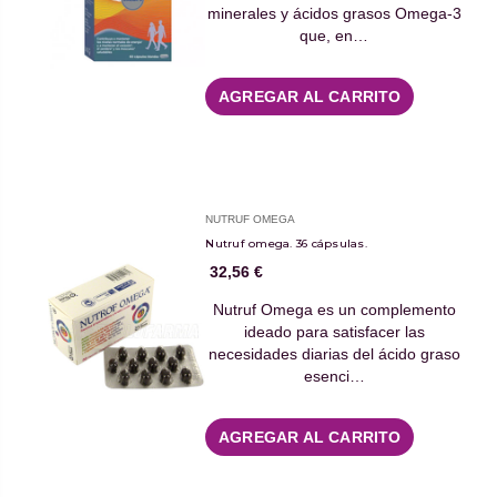
minerales y ácidos grasos Omega-3
que, en…
AGREGAR AL CARRITO
NUTRUF OMEGA
Nutruf omega. 36 cápsulas.
32,56 €
Nutruf Omega es un complemento
ideado para satisfacer las
necesidades diarias del ácido graso
esenci…
AGREGAR AL CARRITO