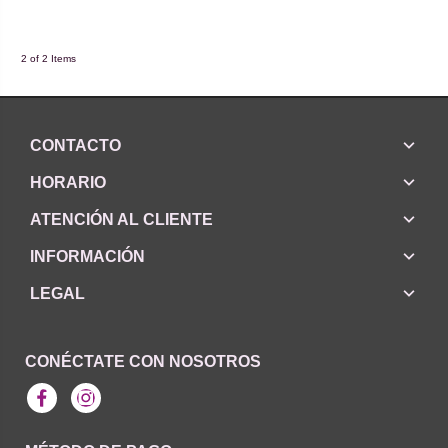
2 of 2 Items
CONTACTO
HORARIO
ATENCIÓN AL CLIENTE
INFORMACIÓN
LEGAL
CONÉCTATE CON NOSOTROS
Facebook
Instagram